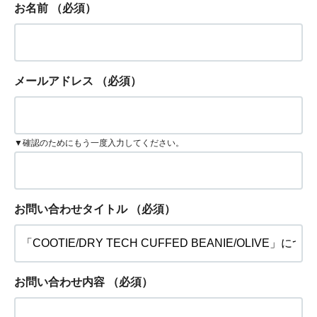
お名前
（必須）
メールアドレス
（必須）
▼確認のためにもう一度入力してください。
お問い合わせタイトル
（必須）
お問い合わせ内容
（必須）