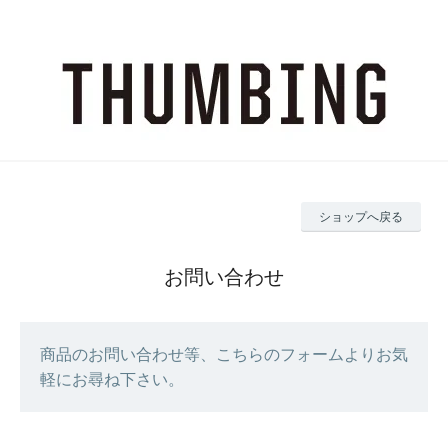
ショップへ戻る
お問い合わせ
商品のお問い合わせ等、こちらのフォームよりお気
軽にお尋ね下さい。