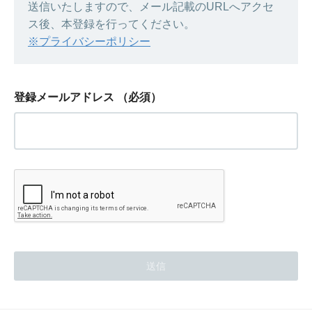
送信いたしますので、メール記載のURLへアクセ
ス後、本登録を行ってください。
※プライバシーポリシー
登録メールアドレス
（必須）